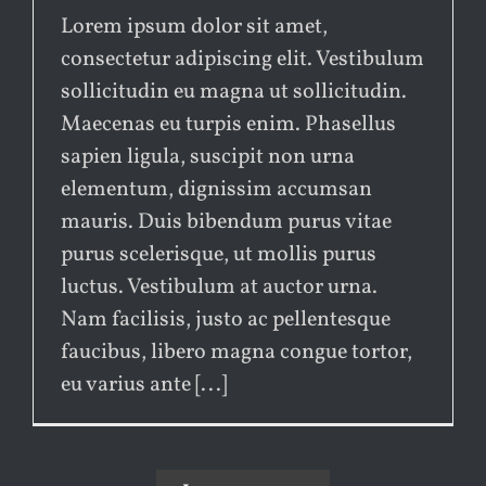
Lorem ipsum dolor sit amet,
consectetur adipiscing elit. Vestibulum
sollicitudin eu magna ut sollicitudin.
Maecenas eu turpis enim. Phasellus
sapien ligula, suscipit non urna
elementum, dignissim accumsan
mauris. Duis bibendum purus vitae
purus scelerisque, ut mollis purus
luctus. Vestibulum at auctor urna.
Nam facilisis, justo ac pellentesque
faucibus, libero magna congue tortor,
eu varius ante [...]