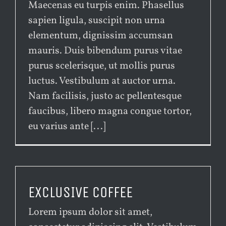
Maecenas eu turpis enim. Phasellus
sapien ligula, suscipit non urna
elementum, dignissim accumsan
mauris. Duis bibendum purus vitae
purus scelerisque, ut mollis purus
luctus. Vestibulum at auctor urna.
Nam facilisis, justo ac pellentesque
faucibus, libero magna congue tortor,
eu varius ante [...]
EXCLUSIVE COFFEE
Lorem ipsum dolor sit amet,