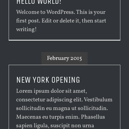
HELLO WORLD!
Welcome to WordPress. This is your
first post. Edit or delete it, then start
writing!
February 2015
NEW YORK OPENING
Lorem ipsum dolor sit amet,
consectetur adipiscing elit. Vestibulum
sollicitudin eu magna ut sollicitudin.
Maecenas eu turpis enim. Phasellus
sapien ligula, suscipit non urna