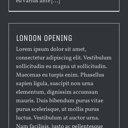
eu varius ante [...]
LONDON OPENING
Lorem ipsum dolor sit amet,
consectetur adipiscing elit. Vestibulum
sollicitudin eu magna ut sollicitudin.
Maecenas eu turpis enim. Phasellus
sapien ligula, suscipit non urna
elementum, dignissim accumsan
mauris. Duis bibendum purus vitae
purus scelerisque, ut mollis purus
luctus. Vestibulum at auctor urna.
Nam facilisis, justo ac pellentesque