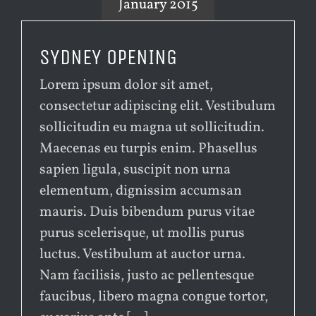
January 2015
SYDNEY OPENING
Lorem ipsum dolor sit amet,
consectetur adipiscing elit. Vestibulum
sollicitudin eu magna ut sollicitudin.
Maecenas eu turpis enim. Phasellus
sapien ligula, suscipit non urna
elementum, dignissim accumsan
mauris. Duis bibendum purus vitae
purus scelerisque, ut mollis purus
luctus. Vestibulum at auctor urna.
Nam facilisis, justo ac pellentesque
faucibus, libero magna congue tortor,