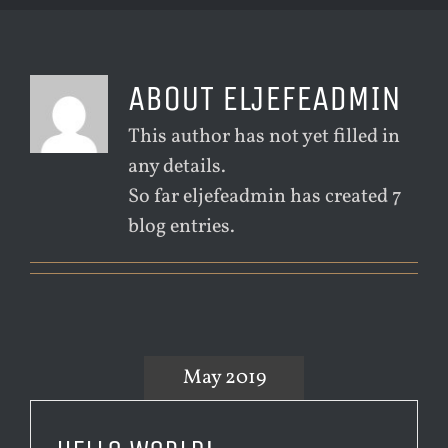
ABOUT
ELJEFEADMIN
This author has not yet filled in
any details.
So far eljefeadmin has created 7
blog entries.
May 2019