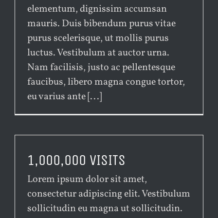
elementum, dignissim accumsan
mauris. Duis bibendum purus vitae
purus scelerisque, ut mollis purus
luctus. Vestibulum at auctor urna.
Nam facilisis, justo ac pellentesque
faucibus, libero magna congue tortor,
eu varius ante [...]
1,000,000 VISITS
Lorem ipsum dolor sit amet,
consectetur adipiscing elit. Vestibulum
sollicitudin eu magna ut sollicitudin.